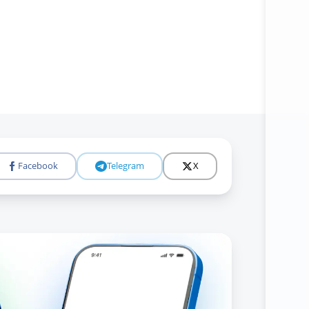
Facebook
Telegram
X