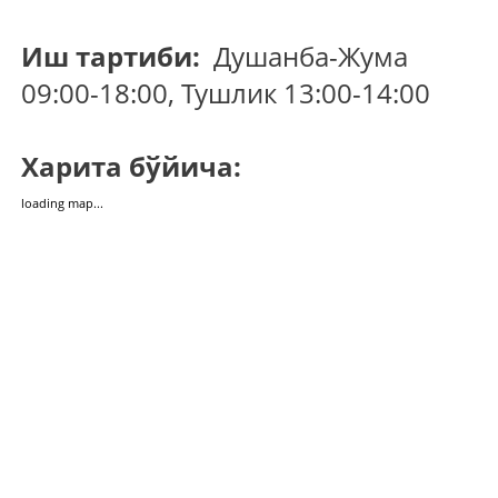
Иш тартиби:
Душанба-Жума
09:00-18:00, Тушлик 13:00-14:00
Харита бўйича:
loading map...