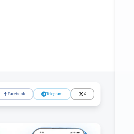
Facebook
Telegram
X