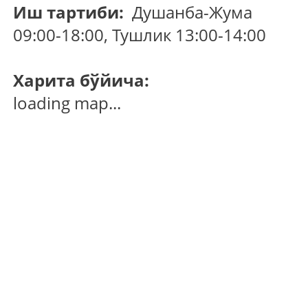
Иш тартиби:
Душанба-Жума
09:00-18:00, Тушлик 13:00-14:00
Харита бўйича:
loading map...