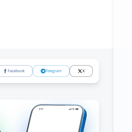
Facebook
Telegram
X