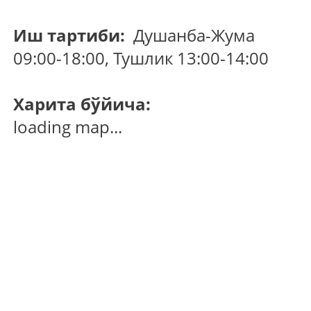
Иш тартиби:
Душанба-Жума
09:00-18:00, Тушлик 13:00-14:00
Харита бўйича:
loading map...