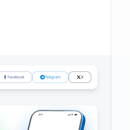
Facebook
Telegram
X