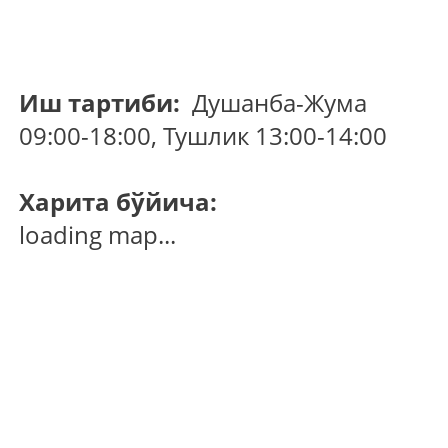
Иш тартиби:
Душанба-Жума
09:00-18:00, Тушлик 13:00-14:00
Харита бўйича:
loading map...