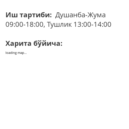
Иш тартиби:
Душанба-Жума
09:00-18:00, Тушлик 13:00-14:00
Харита бўйича:
loading map...