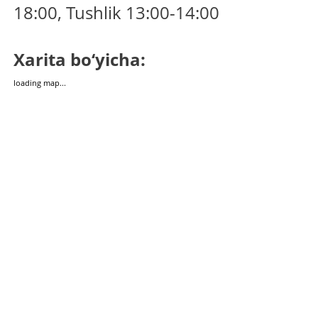
18:00, Tushlik 13:00-14:00
Xarita bo‘yicha:
loading map...