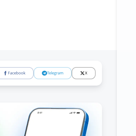
Facebook
Telegram
X