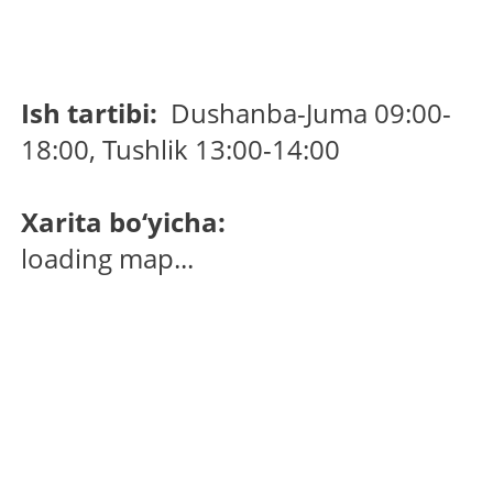
Ish tartibi:
Dushanba-Juma 09:00-
18:00, Tushlik 13:00-14:00
Xarita bo‘yicha:
loading map...