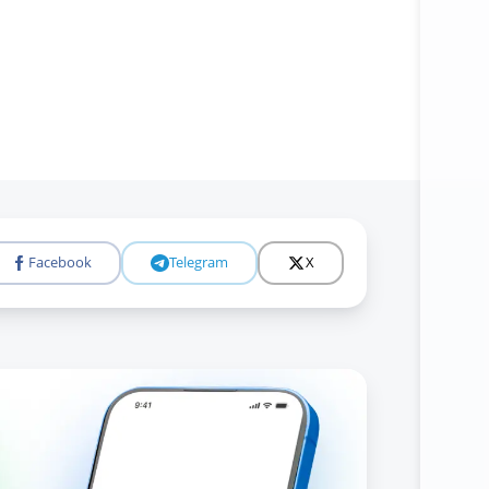
Facebook
Telegram
X