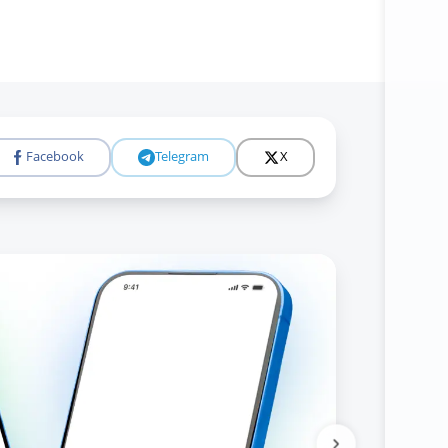
Facebook
Telegram
X