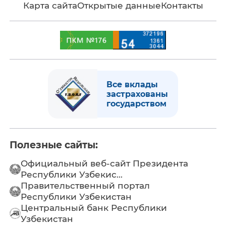
Карта сайта
Открытые данные
Контакты
Все вклады
застрахованы
государством
Полезные сайты:
Официальный веб-сайт Президента
Республики Узбекис...
Правительственный портал
Республики Узбекистан
Центральный банк Республики
Узбекистан