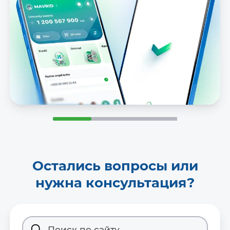
Остались вопросы или
нужна консультация?