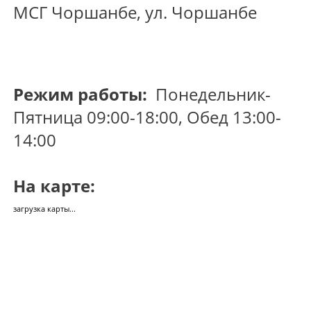
МСГ Чоршанбе, ул. Чоршанбе
Режим работы:
Понедельник-
Пятница 09:00-18:00, Обед 13:00-
14:00
На карте:
загрузка карты...