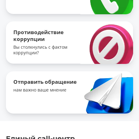
Противодействие
коррупции
Вы столкнулись с фактом
коррупции?
Отправить обращение
нам важно ваше мнение
Единый call-центр