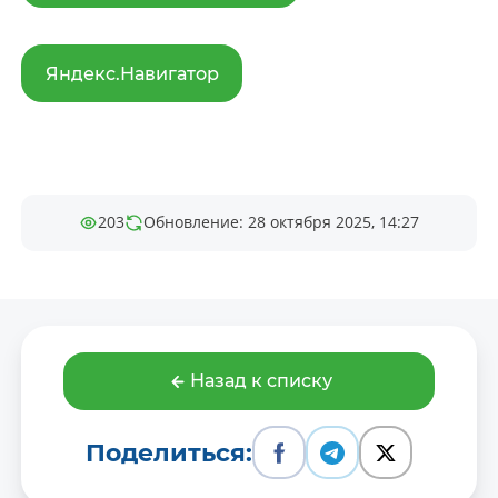
Яндекс.Навигатор
203
Обновление: 28 октября 2025, 14:27
Назад к списку
Поделиться: