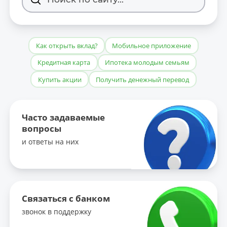
Как открыть вклад?
Мобильное приложение
Кредитная карта
Ипотека молодым семьям
Купить акции
Получить денежный перевод
Часто задаваемые
вопросы
и ответы на них
Связаться с банком
звонок в поддержку