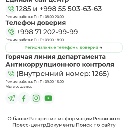
1285
и
+998 55 503-63-63
Режим работы: Пн-Пт 08:00-20:00
Телефон доверия
+998 71 202-99-99
Режим работы: Пн-Пт 09:00-18:00
Региональные телефоны доверия
Горячая линия департамента
Антикоррупционного контроля
(Внутренний номер: 1265)
Режим работы: Пн-Пт 09:00-18:00
Мы в соцсетях:
О банке
Раскрытие информации
Реквизиты
Пресс-центр
Документы
Поиск по сайту