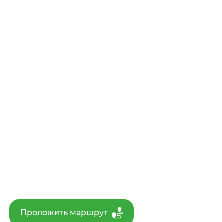
Проложить маршрут