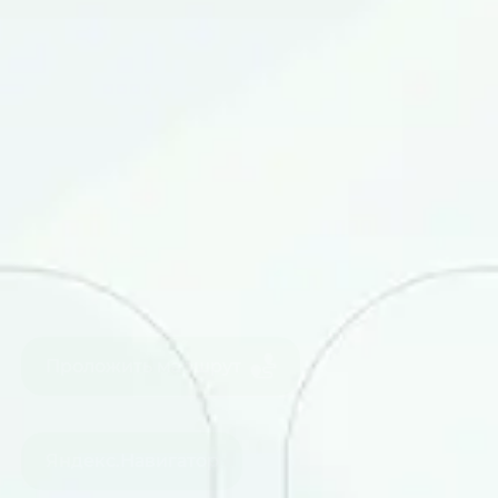
Проложить маршрут
Яндекс.Навигатор