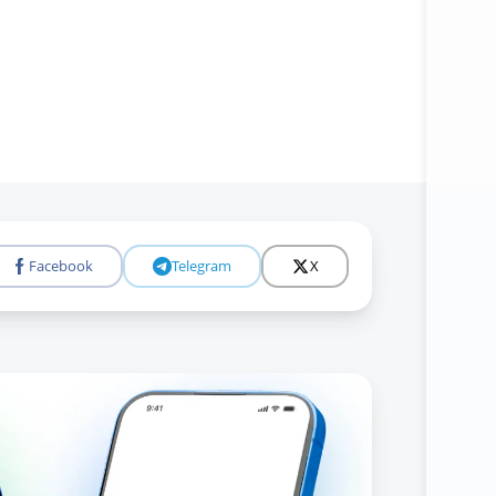
Facebook
Telegram
X