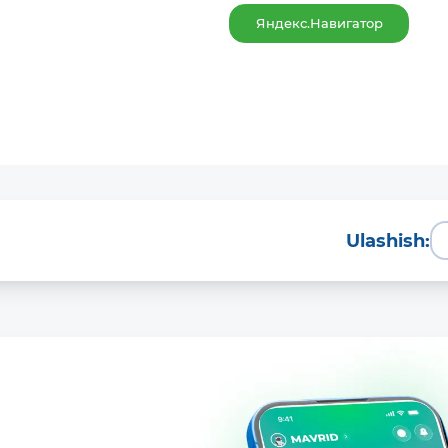
Яндекс.Навигатор
Ulashish: