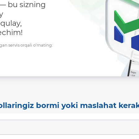
— bu sizning
y
qulay,
echim!
an servis orqali o‘rnating:
ollaringiz bormi yoki maslahat kera