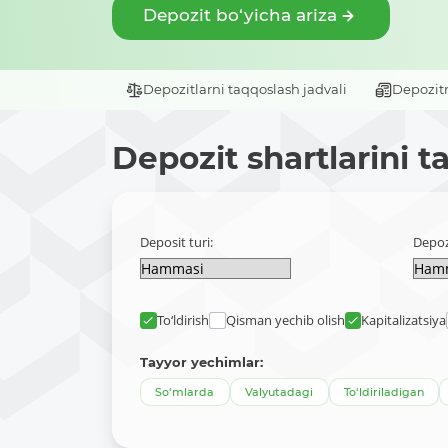
Depozit bo‘yicha ariza
Depozitlarni taqqoslash jadvali
Depozitn
Depozit shartlarini t
Deposit turi:
Depoz
To‘ldirish
Qisman yechib olish
Kapitalizatsiya
Tayyor yechimlar:
So‘mlarda
Valyutadagi
To‘ldiriladigan