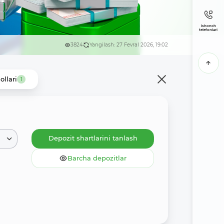
Ishonch
telefonlari
3824
Yangilash: 27 Fevral 2026, 19:02
llari
1
Depozit shartlarini tanlash
Barcha depozitlar