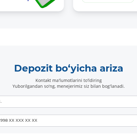
Depozit bo‘yicha ariza
Kontakt ma'lumotlarini to'ldiring
Yuborilgandan so'ng, menejerimiz siz bilan bog'lanadi.