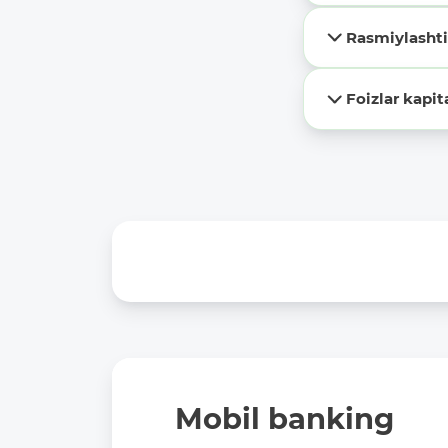
Rasmiylasht
Foizlar kapit
Mobil banking