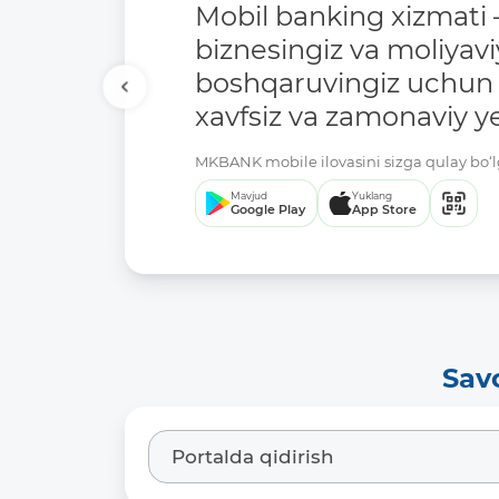
Mobil banking xizmati 
biznesingiz va moliyavi
boshqaruvingiz uchun 
xavfsiz va zamonaviy y
MKBANK mobile ilovasini sizga qulay bo‘lg
Mavjud
Yuklang
Google Play
App Store
Sav