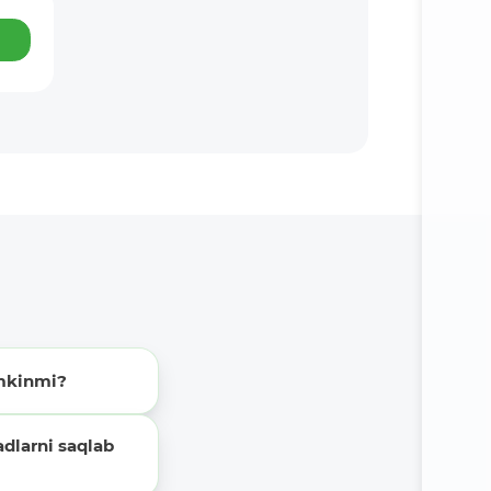
Bataf
umkinmi?
dlarni saqlab