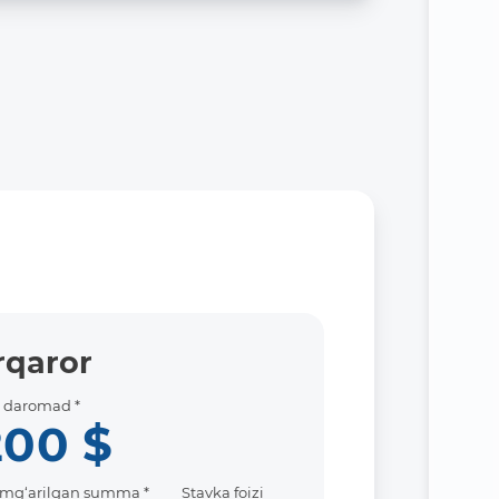
rqaror
k daromad *
200
$
amg‘arilgan summa *
Stavka foizi