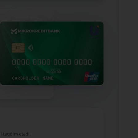
i taqdim etadi.