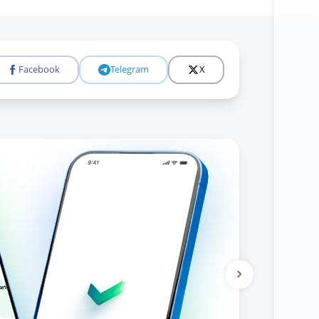
Facebook
Telegram
X