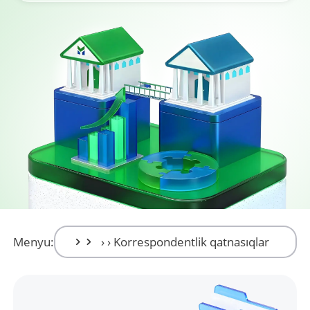
Menyu: