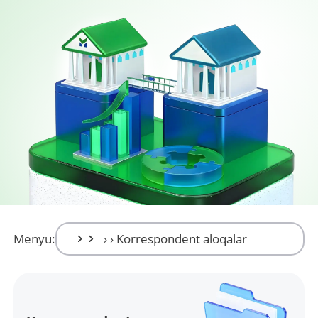
Menyu: