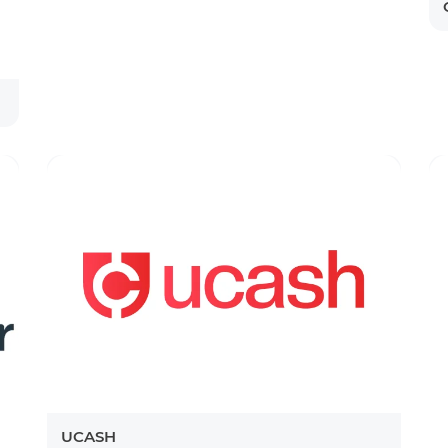
UCASH