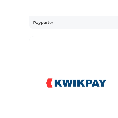
Payporter