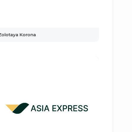
Zolotaya Korona