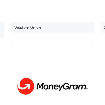
Western Union