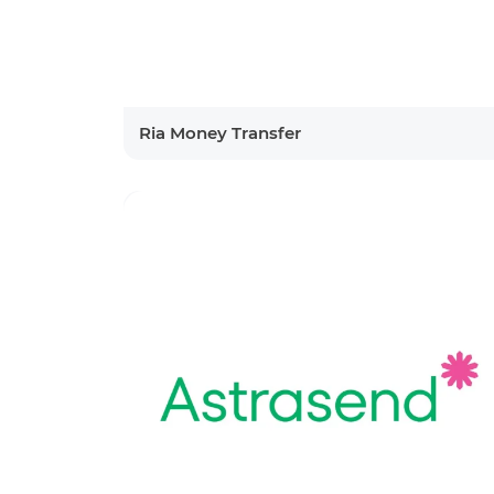
Ria Money Transfer