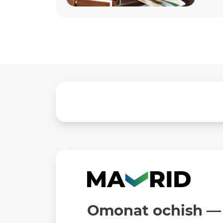
Omonat ochish — 