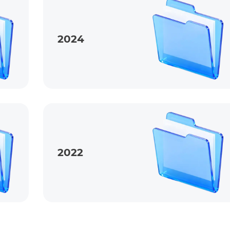
2024
2022