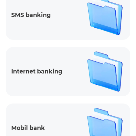
SMS banking
Internet banking
Mobil bank