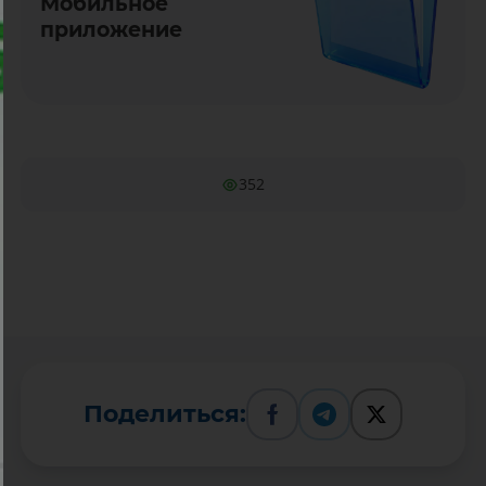
Мобильное
приложение
352
Поделиться: