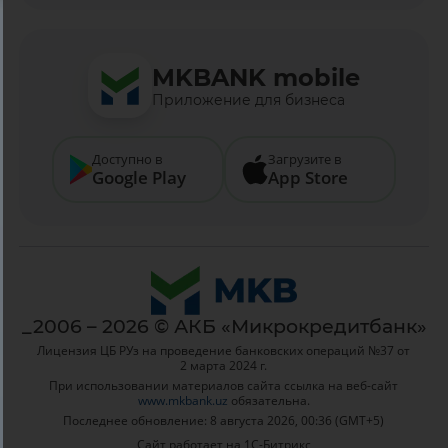
MKBANK mobile
Приложение для бизнеса
Доступно в
Загрузите в
Google Play
App Store
_2006 – 2026 © АКБ «Микрокредитбанк»
Лицензия ЦБ РУз на проведение банковских операций №37 от
2 марта 2024 г.
При использовании материалов сайта ссылка на веб-сайт
www.mkbank.uz
обязательна.
Последнее обновление: 8 августа 2026, 00:36 (GMT+5)
Сайт работает на 1C-Битрикс