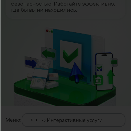
безопасностью. Работайте эффективно,
где бы вы ни находились.
Меню: