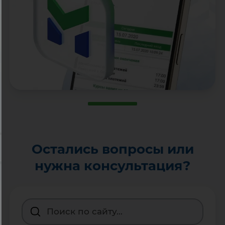
Остались вопросы или
нужна консультация?