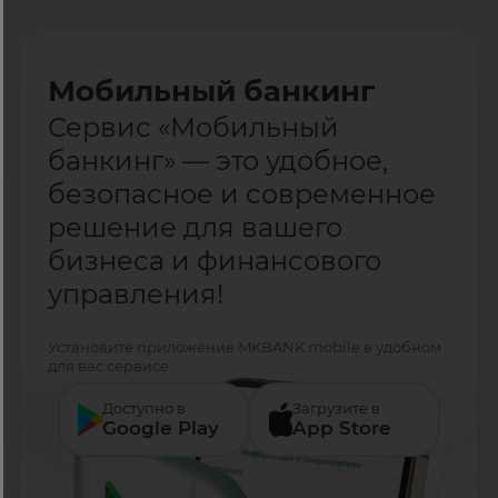
Мобильный банкинг
Сервис «Мобильный
банкинг» — это удобное,
безопасное и современное
решение для вашего
бизнеса и финансового
управления!
Установите приложение MKBANK mobile в удобном
для вас сервисе:
Доступно в
Загрузите в
Google Play
App Store