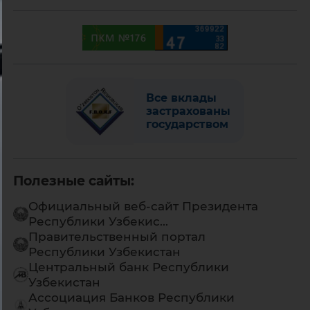
Все вклады
застрахованы
государством
Полезные сайты:
Официальный веб-сайт Президента
Республики Узбекис...
Правительственный портал
Республики Узбекистан
Центральный банк Республики
Узбекистан
Ассоциация Банков Республики