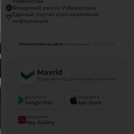
Узбекистан
Фондовый рынок Узбекистана
Единый портал корпоративной
информации
Авторизованные - 0,
Гости - 15
Посетителей на сайте:
Mavrid
Приложение для частных клиентов
Доступно в
Загрузите в
Google Play
App Store
Загрузите в
App Gallery