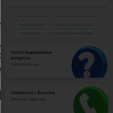
Как открыть вклад?
Мобильное приложение
Кредитная карта
Ипотека молодым семьям
Купить акции
Получить денежный перевод
Часто задаваемые
вопросы
и ответы на них
Связаться с банком
звонок в поддержку