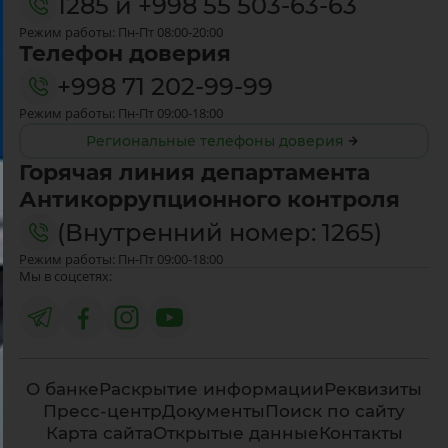
1285
и
+998 55 503-63-63
Режим работы: Пн-Пт 08:00-20:00
Телефон доверия
+998 71 202-99-99
Режим работы: Пн-Пт 09:00-18:00
Региональные телефоны доверия
Горячая линия департамента
Антикоррупционного контроля
(Внутренний номер: 1265)
Режим работы: Пн-Пт 09:00-18:00
Мы в соцсетях:
О банке
Раскрытие информации
Реквизиты
Пресс-центр
Документы
Поиск по сайту
Карта сайта
Открытые данные
Контакты