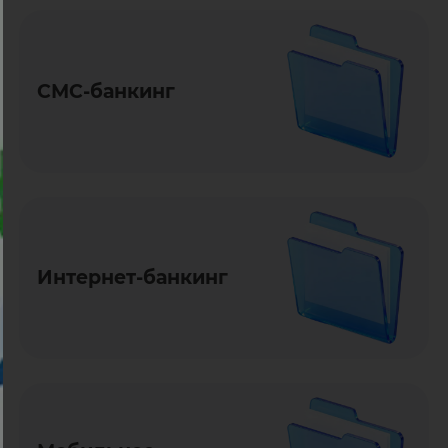
СМС-банкинг
Интернет-банкинг