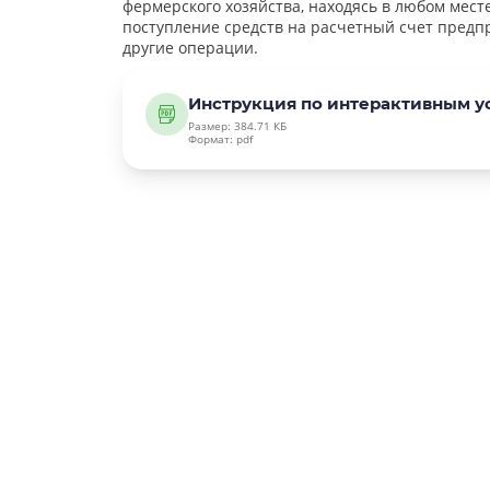
фермерского хозяйства, находясь в любом месте
поступление средств на расчетный счет предп
другие операции.
Инструкция по интерактивным у
Размер: 384.71 КБ
Формат: pdf