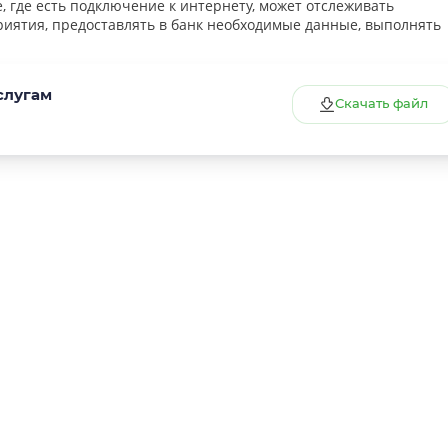
, где есть подключение к интернету, может отслеживать
риятия, предоставлять в банк необходимые данные, выполнять
слугам
Скачать файл