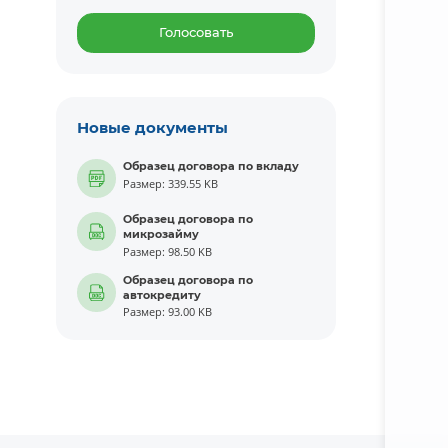
Голосовать
Новые документы
Образец договора по вкладу
Размер: 339.55 KB
Образец договора по
микрозайму
Размер: 98.50 KB
Образец договора по
автокредиту
Размер: 93.00 KB
Подробне