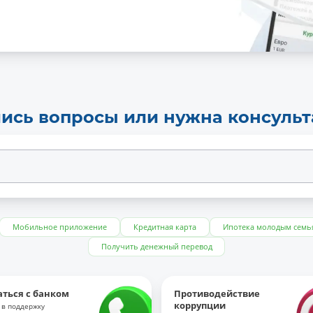
ись вопросы или нужна консуль
Мобильное приложение
Кредитная карта
Ипотека молодым семь
Получить денежный перевод
аться с банком
Противодействие
коррупции
 в поддержку