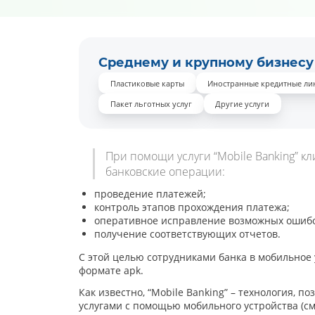
Среднему и крупному бизнесу
Пластиковые карты
Иностранные кредитные ли
Пакет льготных услуг
Другие услуги
При помощи услуги “Mobile Banking” 
банковские операции:
проведение платежей;
контроль этапов прохождения платежа;
оперативное исправление возможных ошибо
получение соответствующих отчетов.
С этой целью сотрудниками банка в мобильное
формате apk.
Как известно, “Mobile Banking” – технология,
услугами с помощью мобильного устройства (с