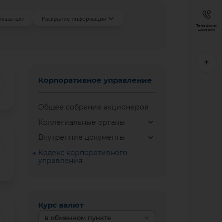
оказатели
Раскрытие информации
Телефоны
доверия
Корпоративное управление
Общее собрание акционеров
Коллегиальные органы
Внутренние документы
Кодекс корпоративного
управления
Курс валют
в обменном пункте