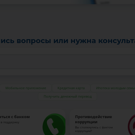
ись вопросы или нужна консуль
Мобильное приложение
Кредитная карта
Ипотека молодым семь
Получить денежный перевод
аться с банком
Противодействие
коррупции
 в поддержку
Вы столкнулись с фактом
коррупции?