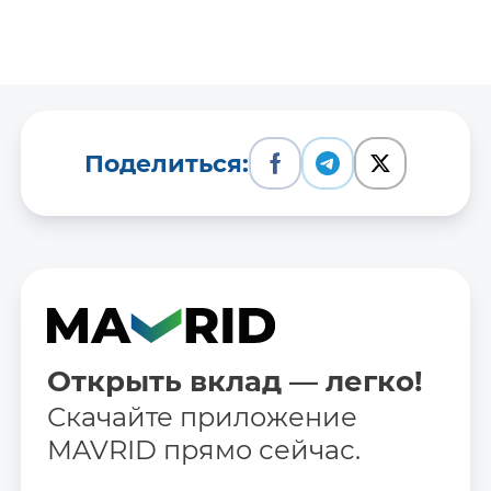
Поделиться:
Открыть вклад — легко!
Скачайте приложение
MAVRID прямо сейчас.