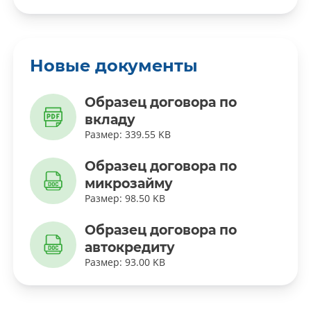
Новые документы
Образец договора по
вкладу
Размер: 339.55 KB
Образец договора по
микрозайму
Размер: 98.50 KB
Образец договора по
автокредиту
Размер: 93.00 KB