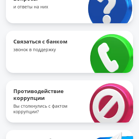
и ответы на них
Связаться с банком
звонок в поддержку
Противодействие
коррупции
Вы столкнулись с фактом
коррупции?