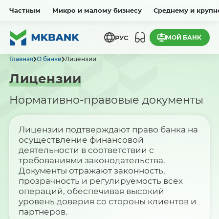
Частным
Микро и малому бизнесу
Среднему и крупн
МОЙ БАНК
РУС
Главная
О банке
Лицензии
Лицензии
Нормативно-правовые документы
Лицензии подтверждают право банка на
осуществление финансовой
деятельности в соответствии с
требованиями законодательства.
Документы отражают законность,
прозрачность и регулируемость всех
операций, обеспечивая высокий
уровень доверия со стороны клиентов и
партнёров.