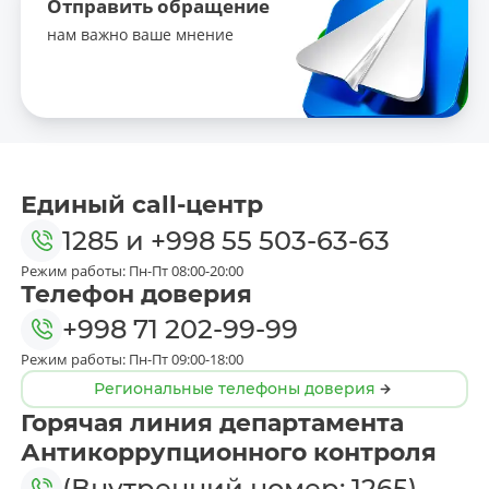
Отправить обращение
нам важно ваше мнение
Единый call-центр
1285
и
+998 55 503-63-63
Режим работы: Пн-Пт 08:00-20:00
Телефон доверия
+998 71 202-99-99
Режим работы: Пн-Пт 09:00-18:00
Региональные телефоны доверия
Горячая линия департамента
Антикоррупционного контроля
(Внутренний номер: 1265)