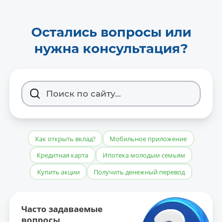
Остались вопросы или
нужна консультация?
Как открыть вклад?
Мобильное приложение
Кредитная карта
Ипотека молодым семьям
Купить акции
Получить денежный перевод
Часто задаваемые
вопросы