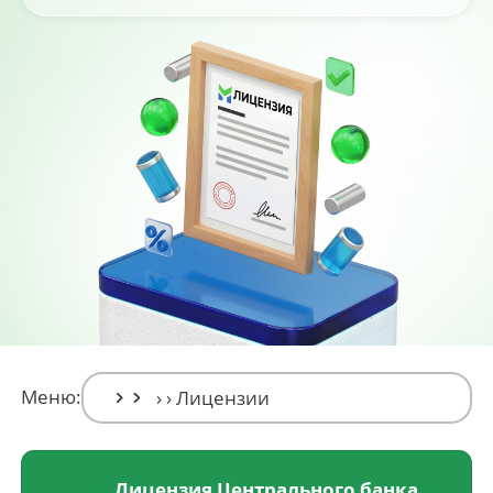
Меню:
Лицензия Центрального банка