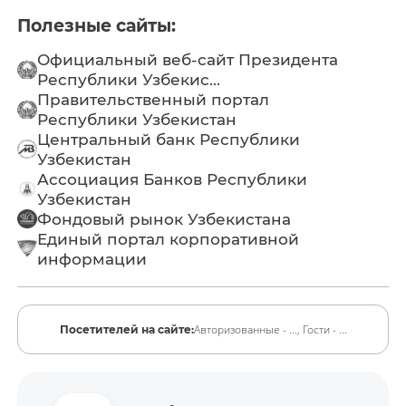
Полезные сайты:
Официальный веб-сайт Президента
Республики Узбекис...
Правительственный портал
Республики Узбекистан
Центральный банк Республики
Узбекистан
Ассоциация Банков Республики
Узбекистан
Фондовый рынок Узбекистана
Единый портал корпоративной
информации
Авторизованные - ...,
Гости - ...
Посетителей на сайте: