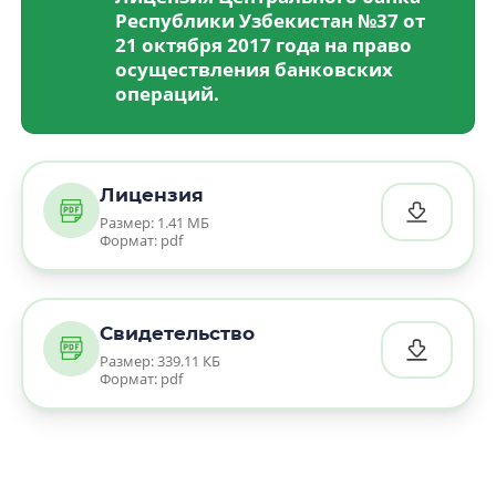
Республики Узбекистан №37 от
21 октября 2017 года на право
осуществления банковских
операций.
Лицензия
Размер: 1.41 МБ
Формат: pdf
Свидетельство
Размер: 339.11 КБ
Формат: pdf