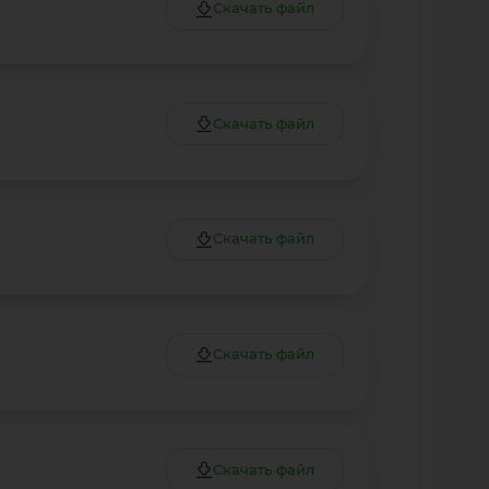
Скачать файл
Скачать файл
Скачать файл
Скачать файл
Скачать файл