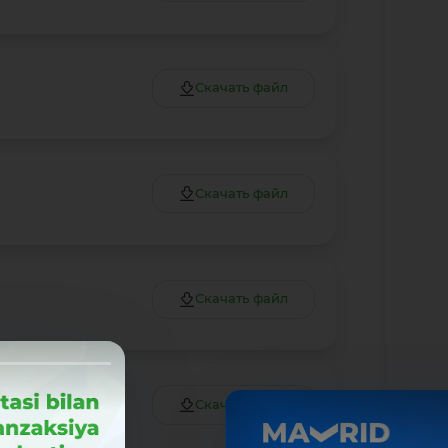
Скачать файл
Скачать файл
Скачать файл
Скачать файл