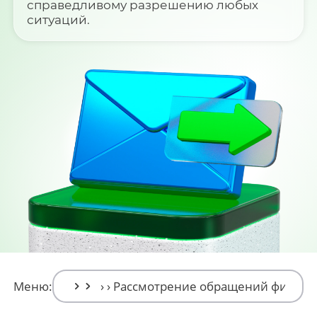
справедливому разрешению любых
ситуаций.
Меню: