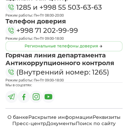
1285
и
+998 55 503-63-63
Режим работы: Пн-Пт 08:00-20:00
Телефон доверия
+998 71 202-99-99
Режим работы: Пн-Пт 09:00-18:00
Региональные телефоны доверия
Горячая линия департамента
Антикоррупционного контроля
(Внутренний номер: 1265)
Режим работы: Пн-Пт 09:00-18:00
Мы в соцсетях:
О банке
Раскрытие информации
Реквизиты
Пресс-центр
Документы
Поиск по сайту