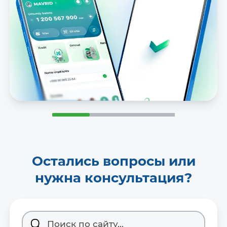
Остались вопросы или
нужна консультация?