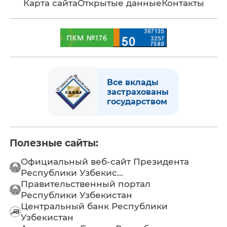
Карта сайта
Открытые данные
Контакты
Все вклады
застрахованы
государством
Полезные сайты:
Официальный веб-сайт Президента
Республики Узбекис...
Правительственный портал
Республики Узбекистан
Центральный банк Республики
Узбекистан