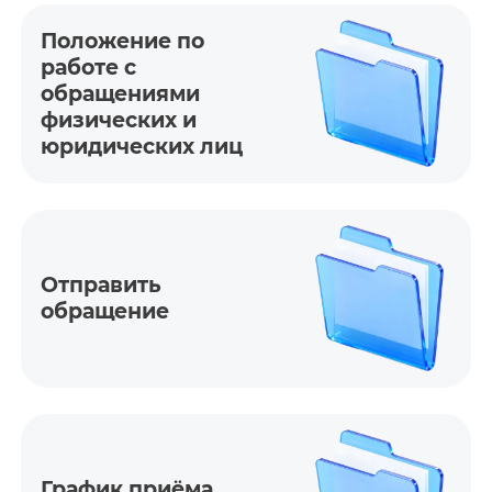
Положение по
работе с
обращениями
физических и
юридических лиц
Отправить
обращение
График приёма