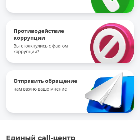
Противодействие
коррупции
Вы столкнулись с фактом
коррупции?
Отправить обращение
нам важно ваше мнение
Единый call-центр