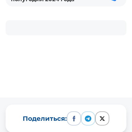
Поделиться: