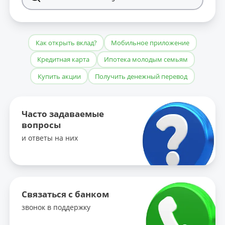
Как открыть вклад?
Мобильное приложение
Кредитная карта
Ипотека молодым семьям
Купить акции
Получить денежный перевод
Часто задаваемые
вопросы
и ответы на них
Связаться с банком
звонок в поддержку