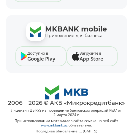
MKBANK mobile
Приложение для бизнеса
Доступно в
Загрузите в
Google Play
App Store
2006 – 2026 © АКБ «Микрокредитбанк»
Лицензия ЦБ РУз на проведение банковских операций №37 от
2 марта 2024 г.
При использовании материалов сайта ссылка на веб-сайт
www.mkbank.uz
обязательна.
Последнее обновление: ... (GMT+5)