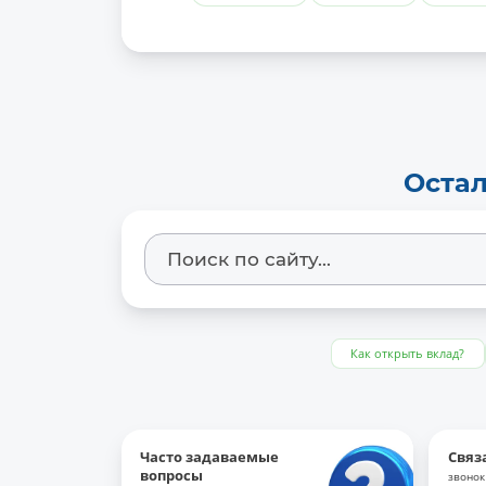
Остал
Как открыть вклад?
Часто задаваемые
Связ
вопросы
звонок