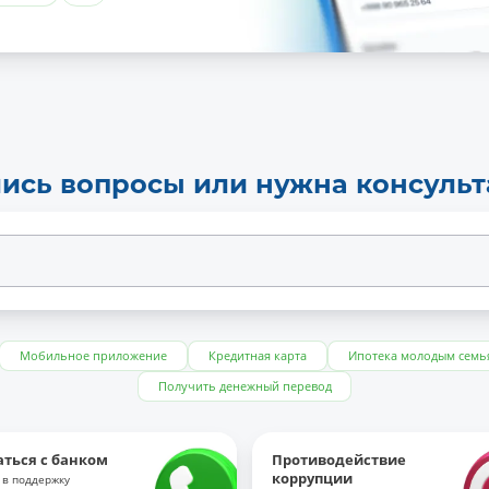
ись вопросы или нужна консуль
Мобильное приложение
Кредитная карта
Ипотека молодым семь
Получить денежный перевод
аться с банком
Противодействие
коррупции
 в поддержку