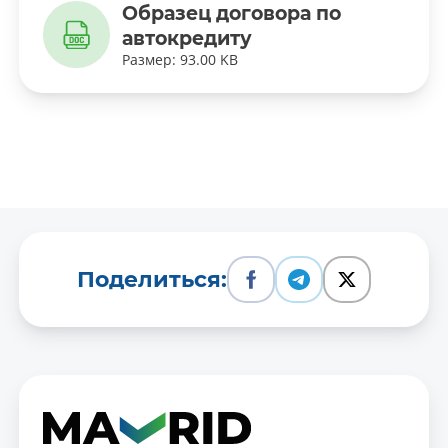
Образец договора по
автокредиту
Размер: 93.00 KB
Поделиться: