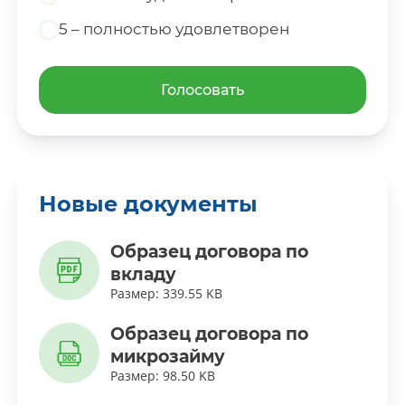
5 – полностью удовлетворен
Голосовать
Новые документы
Образец договора по
вкладу
Размер: 339.55 KB
Образец договора по
микрозайму
Размер: 98.50 KB