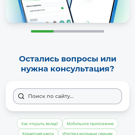
Остались вопросы или
нужна консультация?
Как открыть вклад?
Мобильное приложение
Кредитная карта
Ипотека молодым семьям