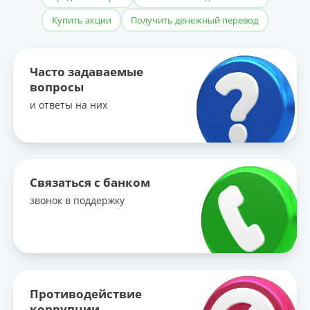
Купить акции
Получить денежный перевод
Часто задаваемые
вопросы
и ответы на них
Связаться с банком
звонок в поддержку
Противодействие
коррупции