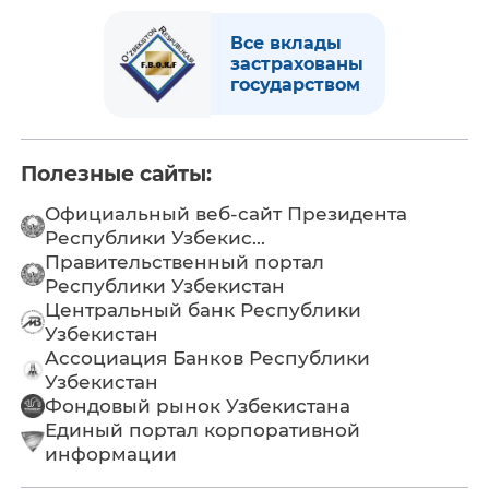
Все вклады
застрахованы
государством
Полезные сайты:
Официальный веб-сайт Президента
Республики Узбекис...
Правительственный портал
Республики Узбекистан
Центральный банк Республики
Узбекистан
Ассоциация Банков Республики
Узбекистан
Фондовый рынок Узбекистана
Единый портал корпоративной
информации