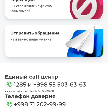
Вы столкнулись с фактом
коррупции?
Отправить обращение
нам важно ваше мнение
Единый call-центр
1285
и
+998 55 503-63-63
Режим работы: Пн-Пт 08:00-20:00
Телефон доверия
+998 71 202-99-99