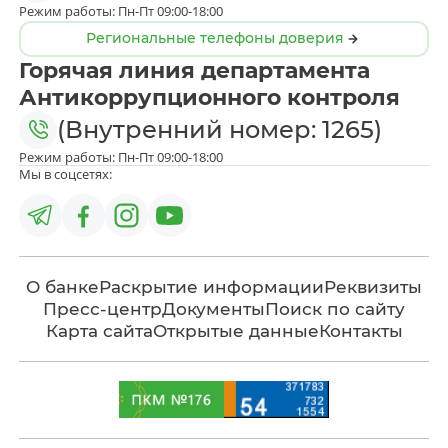
Режим работы: Пн-Пт 09:00-18:00
Региональные телефоны доверия
Горячая линия департамента
Антикоррупционного контроля
(Внутренний номер: 1265)
Режим работы: Пн-Пт 09:00-18:00
Мы в соцсетях:
О банке
Раскрытие информации
Реквизиты
Пресс-центр
Документы
Поиск по сайту
Карта сайта
Открытые данные
Контакты