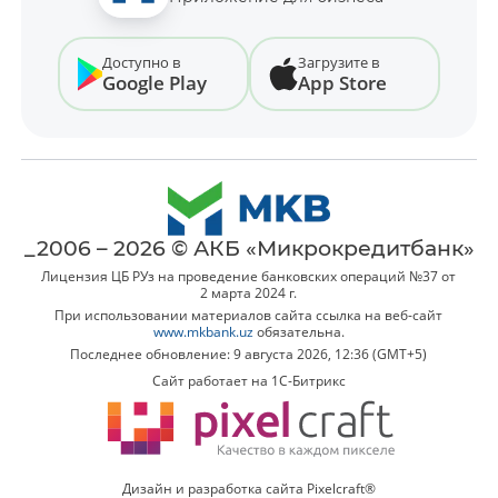
Доступно в
Загрузите в
Google Play
App Store
_2006 – 2026 © АКБ «Микрокредитбанк»
Лицензия ЦБ РУз на проведение банковских операций №37 от
2 марта 2024 г.
При использовании материалов сайта ссылка на веб-сайт
www.mkbank.uz
обязательна.
Последнее обновление: 9 августа 2026, 12:36 (GMT+5)
Сайт работает на 1C-Битрикс
Дизайн и разработка сайта Pixelcraft®