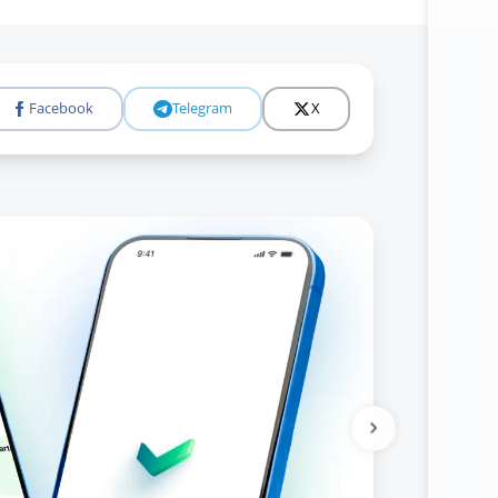
Facebook
Telegram
X