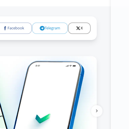
Facebook
Telegram
X