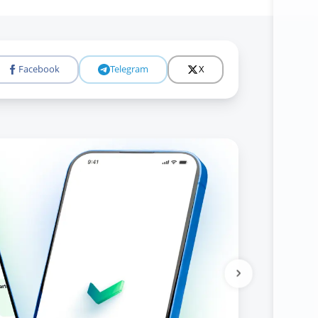
Facebook
Telegram
X