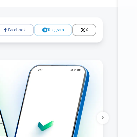
Facebook
Telegram
X