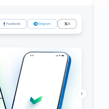
Facebook
Telegram
X