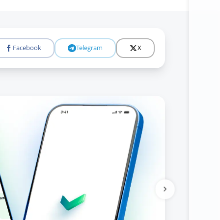
Facebook
Telegram
X