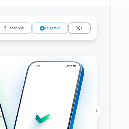
Facebook
Telegram
X