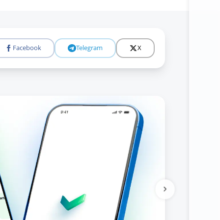
Facebook
Telegram
X