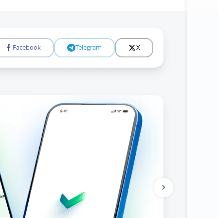
Facebook
Telegram
X