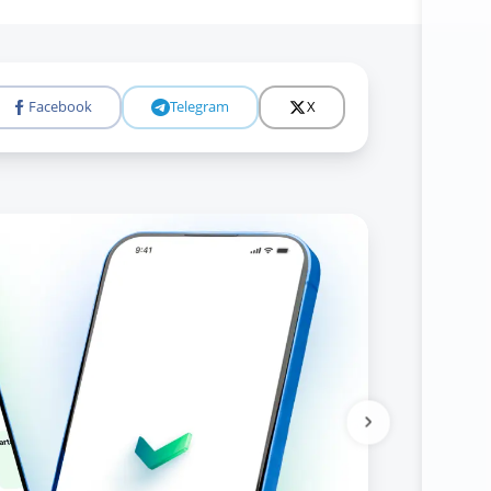
Facebook
Telegram
X