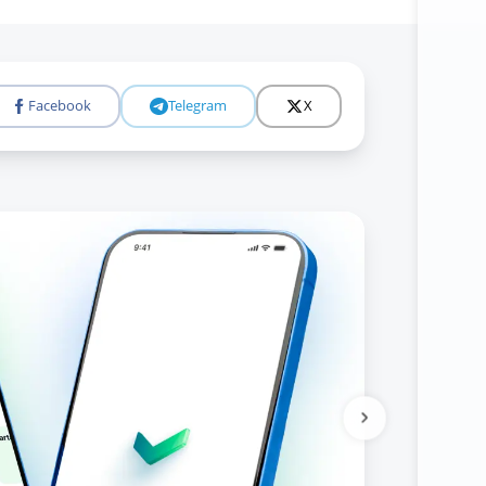
Facebook
Telegram
X