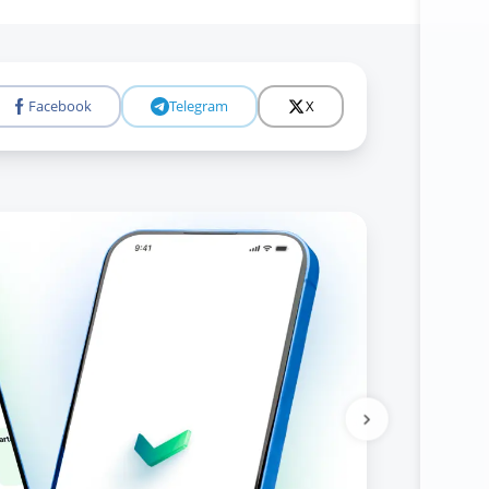
Facebook
Telegram
X