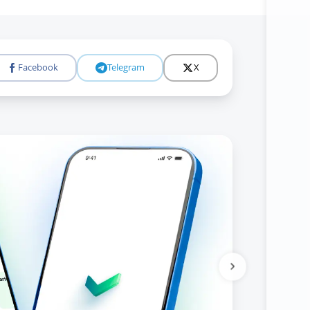
Facebook
Telegram
X