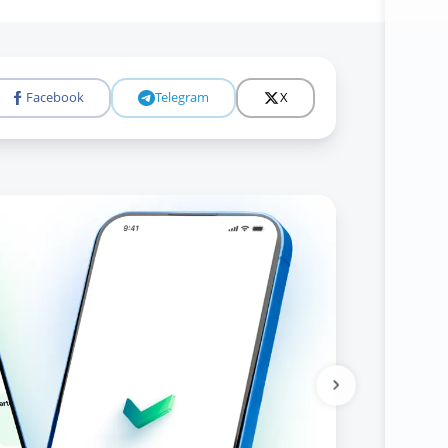
Facebook
Telegram
X