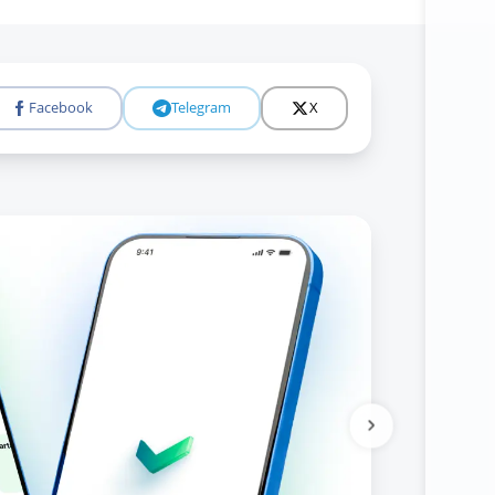
Facebook
Telegram
X