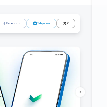
Facebook
Telegram
X